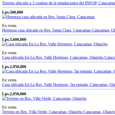
Terreno ubicado a 3 cuadras de la instalaciones del INFOP, Catacama
Lps.500,000
En venta
Hermosa casa ubicada en Res. Santa Clara, Catacamas
Catacamas, O
Lps.5,600,000
En venta
Casa ubicada En La Res. Valle Hermoso, Catacamas, Olancho
Catac
Lps.2,950,000
En venta
Casa ubicada En La Res. Valle Hermoso, 5ta entrada, Catacamas, Ol
Lps.2,950,000
En venta
Terreno en Res. Villa Verde, Catacamas, Olancho
Catacamas, Olanch