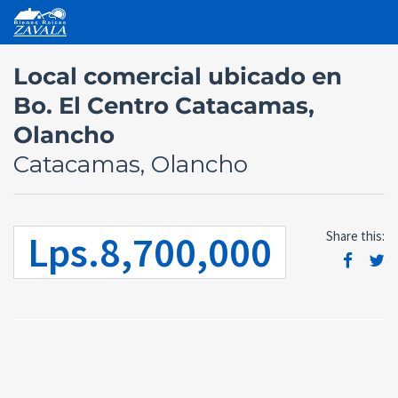
Local comercial ubicado en
Bo. El Centro Catacamas,
Olancho
Catacamas, Olancho
Lps.8,700,000
Share this: