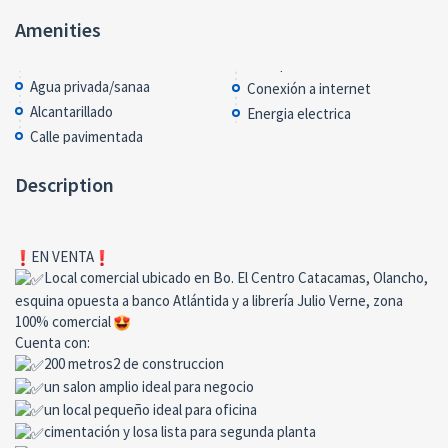
Amenities
Agua privada/sanaa
Conexión a internet
Alcantarillado
Energia electrica
Calle pavimentada
Description
EN VENTA
Local comercial ubicado en Bo. El Centro Catacamas, Olancho,
esquina opuesta a banco Atlántida y a librería Julio Verne, zona
100% comercial
Cuenta con:
200 metros2 de construccion
un salon amplio ideal para negocio
un local pequeño ideal para oficina
cimentación y losa lista para segunda planta