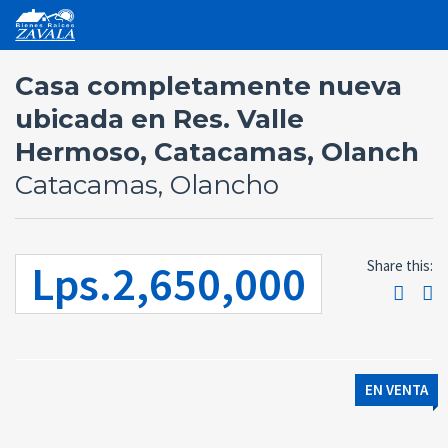
Casa completamente nueva
ubicada en Res. Valle
Hermoso, Catacamas, Olanch
Catacamas, Olancho
Lps.2,650,000
Share this:
EN VENTA