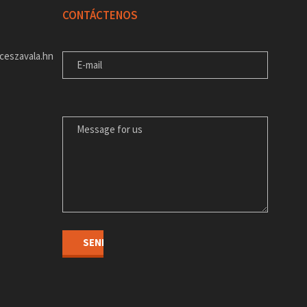
CONTÁCTENOS
E-MAIL
ceszavala.hn
MENSAJE