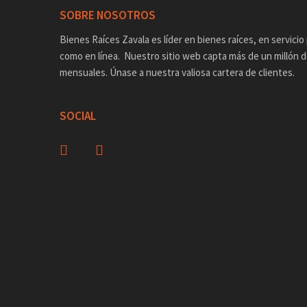
SOBRE NOSOTROS
Bienes Raíces Zavala es líder en bienes raíces, en servicio 
como en línea. Nuestro sitio web capta más de un millón d
mensuales. Únase a nuestra valiosa cartera de clientes.
SOCIAL