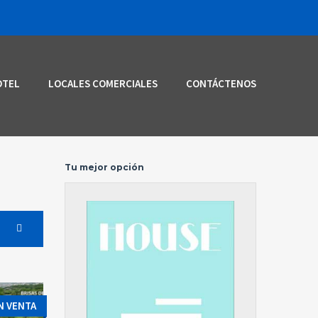
OTEL
LOCALES COMERCIALES
CONTÁCTENOS
Tu mejor opción
N VENTA