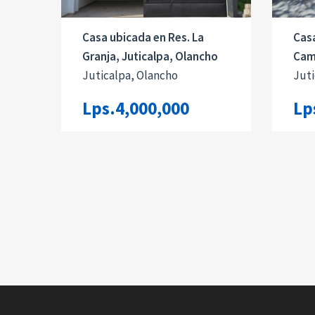
Casa ubicada en Res. La
Casa
Granja, Juticalpa, Olancho
Cam
Juticalpa, Olancho
Juti
Lps.4,000,000
Lp