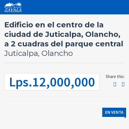
Edificio en el centro de la
ciudad de Juticalpa, Olancho,
a 2 cuadras del parque central
Juticalpa, Olancho
Lps.12,000,000
Share this:
EN VENTA