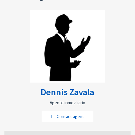
Dennis Zavala
Agente inmoviliario
Contact agent