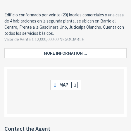
Edificio conformado por veinte (20) locales comerciales y una casa
de 4 habitaciones en la segunda planta, se ubican en Barrio el
Centro, Frente a la Gasolinera Uno, Juticalpa Olancho. Cuenta con
todos los servicios básicos.
Valor de Venta L 12,000,000.00 NEGOCIABLE
MORE INFORMATION ...
MAP
Contact the Agent