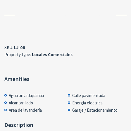
SKU:
LJ-06
Property type:
Locales Comerciales
Amenities
Agua privada/sanaa
Calle pavimentada
Alcantarillado
Energia electrica
Area de lavandería
Garaje / Estacionamiento
Description