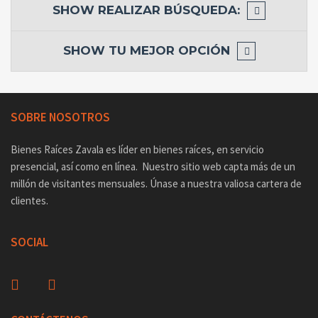
SHOW
REALIZAR BÚSQUEDA:
SHOW
TU MEJOR OPCIÓN
SOBRE NOSOTROS
Bienes Raíces Zavala es líder en bienes raíces, en servicio
presencial, así como en línea. Nuestro sitio web capta más de un
millón de visitantes mensuales. Únase a nuestra valiosa cartera de
clientes.
SOCIAL