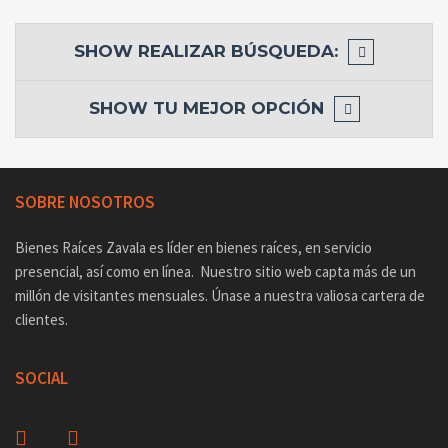
SHOW
REALIZAR BÚSQUEDA:
SHOW
TU MEJOR OPCIÓN
SOBRE NOSOTROS
Bienes Raíces Zavala es líder en bienes raíces, en servicio
presencial, así como en línea. Nuestro sitio web capta más de un
millón de visitantes mensuales. Únase a nuestra valiosa cartera de
clientes.
SOCIAL