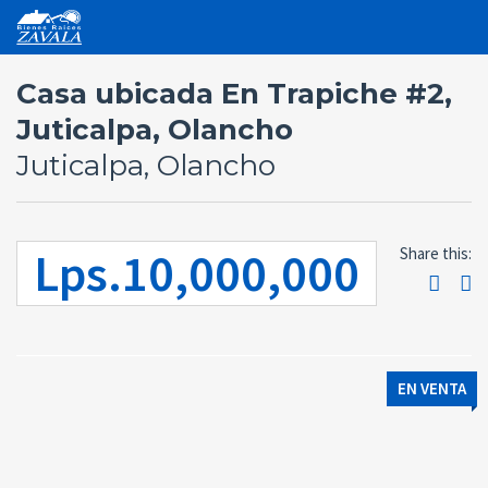
Casa ubicada En Trapiche #2,
Juticalpa, Olancho
Juticalpa, Olancho
Lps.10,000,000
Share this:
EN VENTA