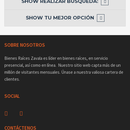
SHOW
REALIZAR BÚSQUEDA:
SHOW
TU MEJOR OPCIÓN
SOBRE NOSOTROS
Bienes Raíces Zavala es líder en bienes raíces, en servicio
presencial, así como en línea. Nuestro sitio web capta más de un
millón de visitantes mensuales. Únase a nuestra valiosa cartera de
clientes.
SOCIAL
CONTÁCTENOS