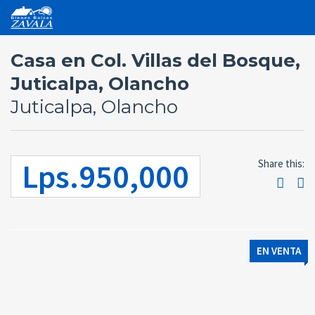
Casa en Col. Villas del Bosque,
Juticalpa, Olancho
Juticalpa, Olancho
Lps.950,000
Share this:
EN VENTA