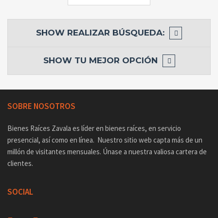
SHOW
REALIZAR BÚSQUEDA:
SHOW
TU MEJOR OPCIÓN
SOBRE NOSOTROS
Bienes Raíces Zavala es líder en bienes raíces, en servicio
presencial, así como en línea. Nuestro sitio web capta más de un
millón de visitantes mensuales. Únase a nuestra valiosa cartera de
clientes.
SOCIAL