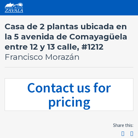
Casa de 2 plantas ubicada en
la 5 avenida de Comayagüela
entre 12 y 13 calle, #1212
Francisco Morazán
Contact us for
pricing
Share this: