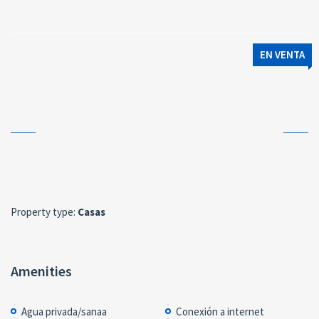
EN VENTA
Property type:
Casas
Amenities
Agua privada/sanaa
Conexión a internet