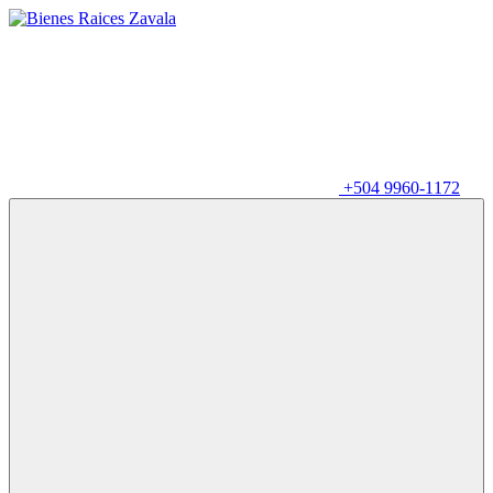
+504 9960-1172