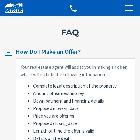
FAQ
How Do I Make an Offer?
Your real estate agent will assist you in making an offer,
which will include the following information:
Complete legal description of the property
Amount of earnest money
Down payment and financing details
Proposed move-in date
Price you are offering
Proposed closing date
Length of time the offer is valid
Details of the deal